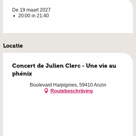
De 19 maart 2027
20:00 in 21:40
Locatie
Concert de Julien Clerc - Une vie au
phénix
Boulevard Harpignies, 59410 Anzin
Routebeschrijving