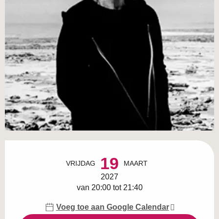
Openingstijden en contactgegevens
19
VRIJDAG
MAART
2027
van 20:00 tot 21:40
Voeg toe aan Google Calendar