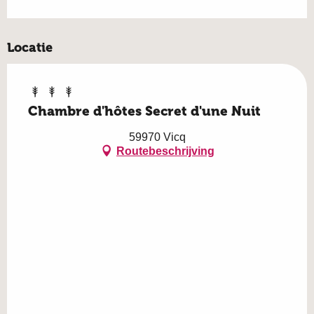
Locatie
Chambre d'hôtes Secret d'une Nuit
59970 Vicq
Routebeschrijving