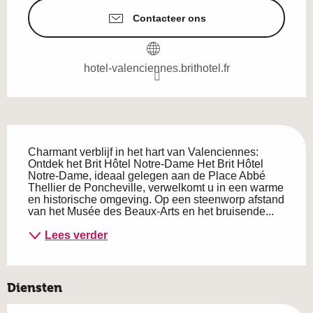
Contacteer ons
hotel-valenciennes.brithotel.fr
Beschrijving
Charmant verblijf in het hart van Valenciennes: 
Ontdek het Brit Hôtel Notre-Dame Het Brit Hôtel 
Notre-Dame, ideaal gelegen aan de Place Abbé 
Thellier de Poncheville, verwelkomt u in een warme 
en historische omgeving. Op een steenworp afstand 
van het Musée des Beaux-Arts en het bruisende...
Lees verder
Diensten