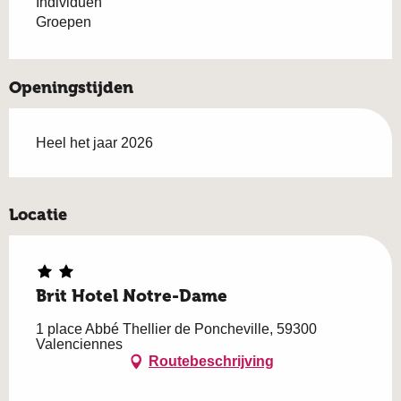
Individuen
Groepen
Openingstijden
Heel het jaar 2026
Locatie
Brit Hotel Notre-Dame
1 place Abbé Thellier de Poncheville, 59300
Valenciennes
Routebeschrijving