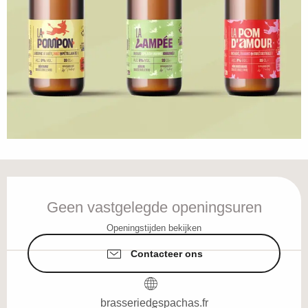
Openingstijden en contactgegevens
Geen vastgelegde openingsuren
Openingstijden bekijken
Contacteer ons
brasseriedespachas.fr