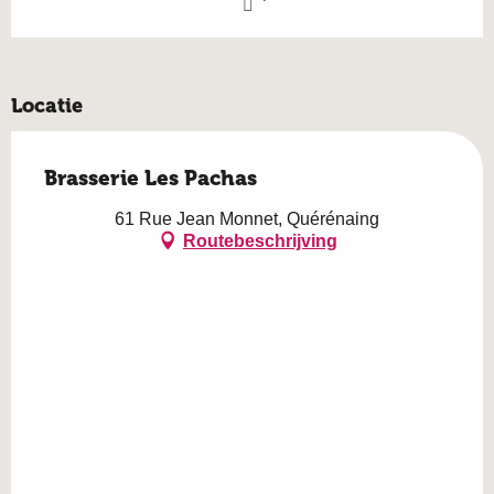
Locatie
Brasserie Les Pachas
61 Rue Jean Monnet, Quérénaing
Routebeschrijving