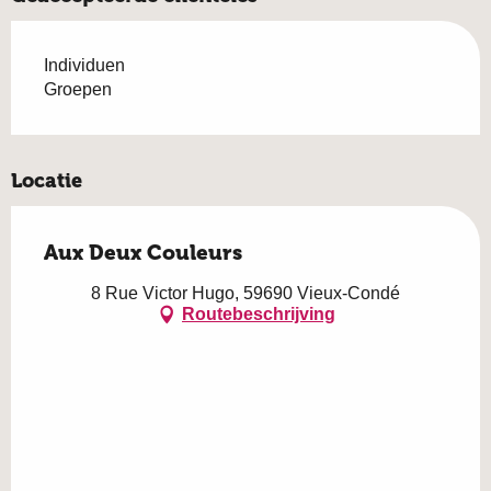
Individuen
Groepen
Locatie
Aux Deux Couleurs
8 Rue Victor Hugo, 59690 Vieux-Condé
Routebeschrijving