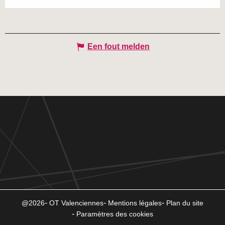
Een fout melden
@2026
OT Valenciennes
Mentions légales
Plan du site
Paramètres des cookies