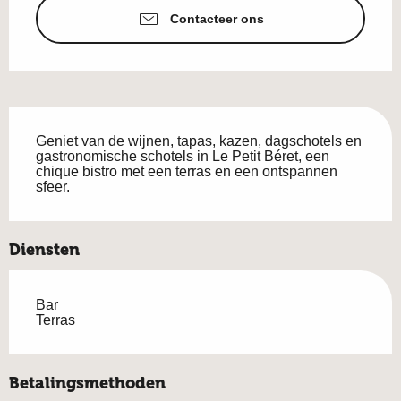
Contacteer ons
Beschrijving
Geniet van de wijnen, tapas, kazen, dagschotels en 
gastronomische schotels in Le Petit Béret, een 
chique bistro met een terras en een ontspannen 
sfeer.
Diensten
Bar
Terras
Betalingsmethoden