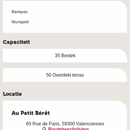
Bankpas
Muntgeld
Capaciteit
35 Bestek
50 Overdekt terras
Locatie
Au Petit Bérêt
65 Rue de Paris, 59300 Valenciennes
Routebeschrijving