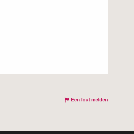
Een fout melden