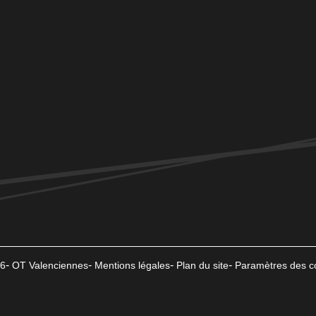
6
OT Valenciennes
Mentions légales
Plan du site
Paramètres des c