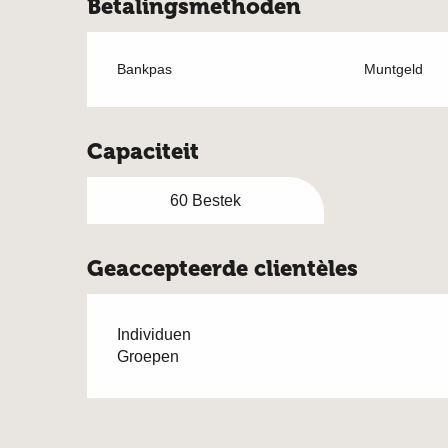
Betalingsmethoden
Bankpas
Muntgeld
Capaciteit
60 Bestek
Geaccepteerde clientèles
Individuen
Groepen