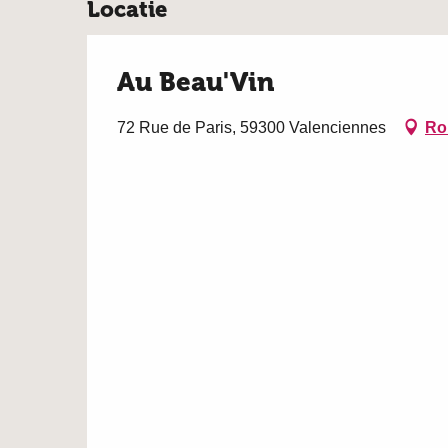
Locatie
Au Beau'Vin
72 Rue de Paris, 59300 Valenciennes
Ro