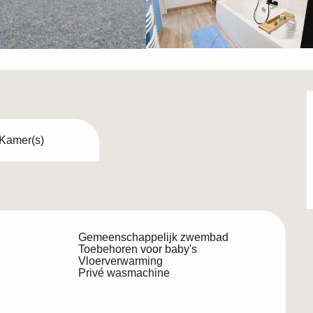
 Kamer(s)
Gemeenschappelijk zwembad
Toebehoren voor baby's
Vloerverwarming
Privé wasmachine