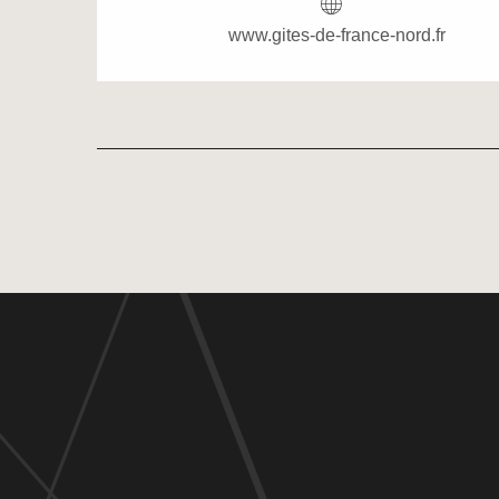
www.gites-de-france-nord.fr