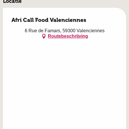
Locatie
Afri Call Food Valenciennes
6 Rue de Famars, 59300 Valenciennes
Routebeschrijving