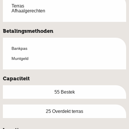
Terras
Afhaalgerechten
Betalingsmethoden
Bankpas
Muntgeld
Capaciteit
55 Bestek
25 Overdekt terras