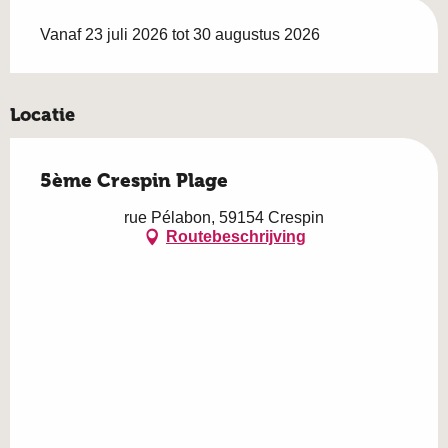
Vanaf 23 juli 2026 tot 30 augustus 2026
Locatie
5ème Crespin Plage
rue Pélabon, 59154 Crespin
Routebeschrijving