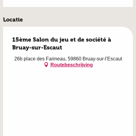
Locatie
15ème Salon du jeu et de société à
Bruay-sur-Escaut
26b place des Farineau, 59860 Bruay-sur-l'Escaut
Routebeschrijving