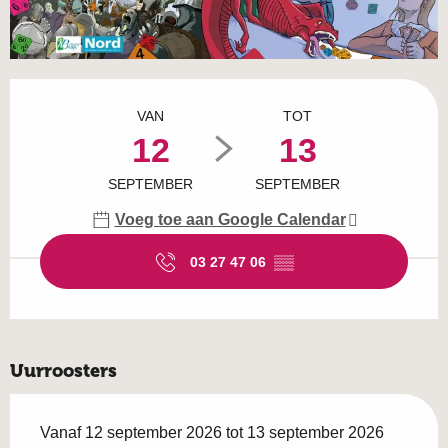
Openingstijden en contactgegevens
VAN
TOT
12
13
SEPTEMBER
SEPTEMBER
Voeg toe aan Google Calendar
03 27 47 06
▒▒
Uurroosters
Vanaf 12 september 2026 tot 13 september 2026