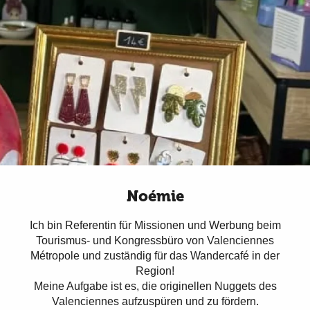
Noémie
Ich bin Referentin für Missionen und Werbung beim
Tourismus- und Kongressbüro von Valenciennes
Métropole und zuständig für das Wandercafé in der
Region!
Meine Aufgabe ist es, die originellen Nuggets des
Valenciennes aufzuspüren und zu fördern.