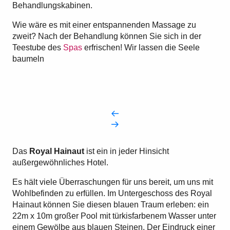
Behandlungskabinen.
Wie wäre es mit einer entspannenden Massage zu
zweit? Nach der Behandlung können Sie sich in der
Teestube des
Spas
erfrischen! Wir lassen die Seele
baumeln
Das
Royal Hainaut
ist ein in jeder Hinsicht
außergewöhnliches Hotel.
Es hält viele Überraschungen für uns bereit, um uns mit
Wohlbefinden zu erfüllen. Im Untergeschoss des Royal
Hainaut können Sie diesen blauen Traum erleben: ein
22m x 10m großer Pool mit türkisfarbenem Wasser unter
einem Gewölbe aus blauen Steinen. Der Eindruck einer