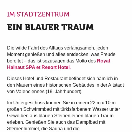
IM STADTZENTRUM
EIN BLAUER TRAUM
Die wilde Fahrt des Alltags verlangsamen, jeden
Moment genießen und alles entdecken, was Freude
bereitet – das ist sozusagen das Motto des
Royal
Hainaut SPA et Resort Hotel
.
Dieses Hotel und Restaurant befindet sich nämlich in
den Mauern eines historischen Gebäudes in der Altstadt
von Valenciennes (18. Jahrhundert).
Im Untergeschoss können Sie in einem 22 m x 10 m
großen Schwimmbad mit türkisfarbenem Wasser unter
Gewölben aus blauen Steinen einen blauen Traum
erleben. Genießen Sie auch das Dampfbad mit
Sternenhimmel, die Sauna und die