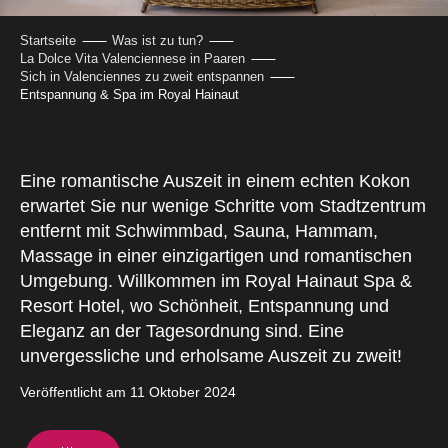
Startseite
Was ist zu tun?
La Dolce Vita Valenciennese in Paaren
Sich in Valenciennes zu zweit entspannen
Entspannung & Spa im Royal Hainaut
Eine romantische Auszeit in einem echten Kokon
erwartet Sie nur wenige Schritte vom Stadtzentrum
entfernt mit Schwimmbad, Sauna, Hammam,
Massage in einer einzigartigen und romantischen
Umgebung. Willkommen im Royal Hainaut Spa &
Resort Hotel, wo Schönheit, Entspannung und
Eleganz an der Tagesordnung sind. Eine
unvergessliche und erholsame Auszeit zu zweit!
Veröffentlicht am 11 Oktober 2024