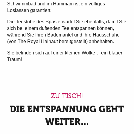
Schwimmbad und im Hammam ist ein völliges
Loslassen garantiert.
Die Teestube des Spas erwartet Sie ebenfalls, damit Sie
sich bei einem duftenden Tee entspannen können,
während Sie Ihren Bademantel und Ihre Hausschuhe
(von The Royal Hainaut bereitgestellt) anbehalten.
Sie befinden sich auf einer kleinen Wolke… ein blauer
Traum!
ZU TISCH!
DIE ENTSPANNUNG GEHT
WEITER...