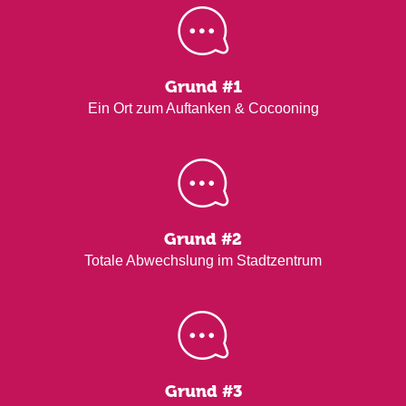
Grund #1
Ein Ort zum Auftanken & Cocooning
Grund #2
Totale Abwechslung im Stadtzentrum
Grund #3