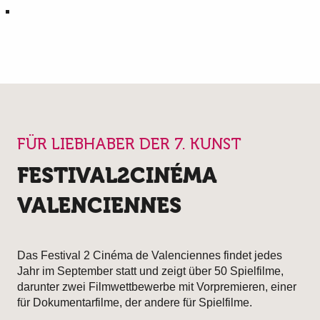
FÜR LIEBHABER DER 7. KUNST
FESTIVAL2CINÉMA
VALENCIENNES
Das Festival 2 Cinéma de Valenciennes findet jedes
Jahr im September statt und zeigt über 50 Spielfilme,
darunter zwei Filmwettbewerbe mit Vorpremieren, einer
für Dokumentarfilme, der andere für Spielfilme.