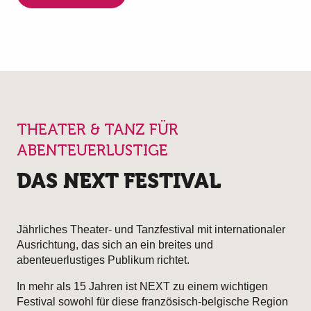
THEATER & TANZ FÜR
ABENTEUERLUSTIGE
DAS NEXT FESTIVAL
Jährliches Theater- und Tanzfestival mit internationaler
Ausrichtung, das sich an ein breites und
abenteuerlustiges Publikum richtet.
In mehr als 15 Jahren ist NEXT zu einem wichtigen
Festival sowohl für diese französisch-belgische Region