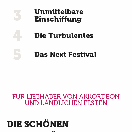
3
Unmittelbare
Einschiffung
4
Die Turbulentes
5
Das Next Festival
FÜR LIEBHABER VON AKKORDEON
UND LÄNDLICHEN FESTEN
DIE SCHÖNEN