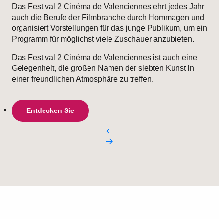
Das Festival 2 Cinéma de Valenciennes ehrt jedes Jahr
auch die Berufe der Filmbranche durch Hommagen und
organisiert Vorstellungen für das junge Publikum, um ein
Programm für möglichst viele Zuschauer anzubieten.
Das Festival 2 Cinéma de Valenciennes ist auch eine
Gelegenheit, die großen Namen der siebten Kunst in
einer freundlichen Atmosphäre zu treffen.
Entdecken Sie