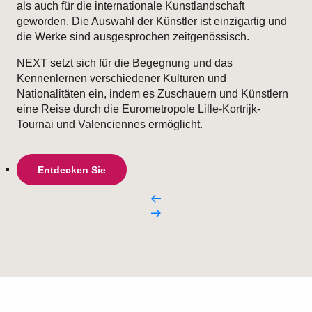
als auch für die internationale Kunstlandschaft
geworden. Die Auswahl der Künstler ist einzigartig und
die Werke sind ausgesprochen zeitgenössisch.
NEXT setzt sich für die Begegnung und das
Kennenlernen verschiedener Kulturen und
Nationalitäten ein, indem es Zuschauern und Künstlern
eine Reise durch die Eurometropole Lille-Kortrijk-
Tournai und Valenciennes ermöglicht.
Entdecken Sie