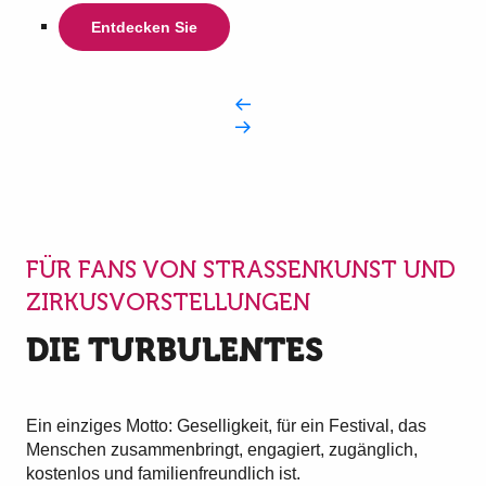
Entdecken Sie
FÜR FANS VON STRASSENKUNST UND Z
IRKUSVORSTELLUNGEN
DIE TURBULENTES
Ein einziges Motto: Geselligkeit, für ein Festival, das
Menschen zusammenbringt, engagiert, zugänglich,
kostenlos und familienfreundlich ist.