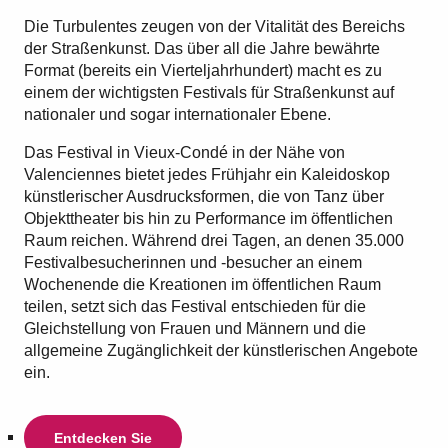
Die Turbulentes zeugen von der Vitalität des Bereichs
der Straßenkunst. Das über all die Jahre bewährte
Format (bereits ein Vierteljahrhundert) macht es zu
einem der wichtigsten Festivals für Straßenkunst auf
nationaler und sogar internationaler Ebene.
Das Festival in Vieux-Condé in der Nähe von
Valenciennes bietet jedes Frühjahr ein Kaleidoskop
künstlerischer Ausdrucksformen, die von Tanz über
Objekttheater bis hin zu Performance im öffentlichen
Raum reichen. Während drei Tagen, an denen 35.000
Festivalbesucherinnen und -besucher an einem
Wochenende die Kreationen im öffentlichen Raum
teilen, setzt sich das Festival entschieden für die
Gleichstellung von Frauen und Männern und die
allgemeine Zugänglichkeit der künstlerischen Angebote
ein.
Entdecken Sie