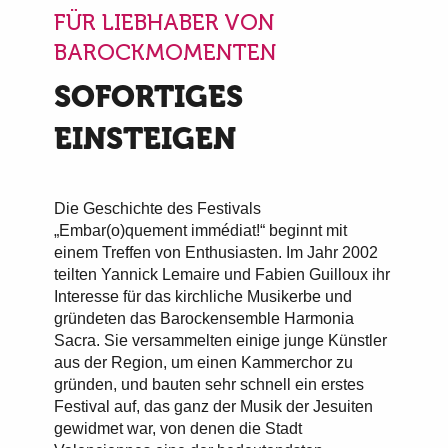
FÜR LIEBHABER VON
BAROCKMOMENTEN
SOFORTIGES
EINSTEIGEN
Die Geschichte des Festivals
„Embar(o)quement immédiat!“ beginnt mit
einem Treffen von Enthusiasten. Im Jahr 2002
teilten Yannick Lemaire und Fabien Guilloux ihr
Interesse für das kirchliche Musikerbe und
gründeten das Barockensemble Harmonia
Sacra. Sie versammelten einige junge Künstler
aus der Region, um einen Kammerchor zu
gründen, und bauten sehr schnell ein erstes
Festival auf, das ganz der Musik der Jesuiten
gewidmet war, von denen die Stadt