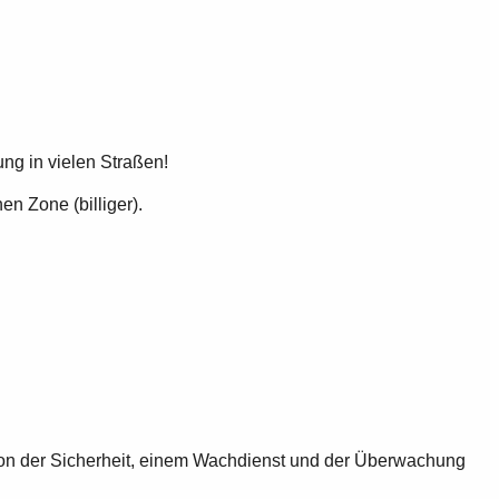
ng in vielen Straßen!
n Zone (billiger).
 von der Sicherheit, einem Wachdienst und der Überwachung