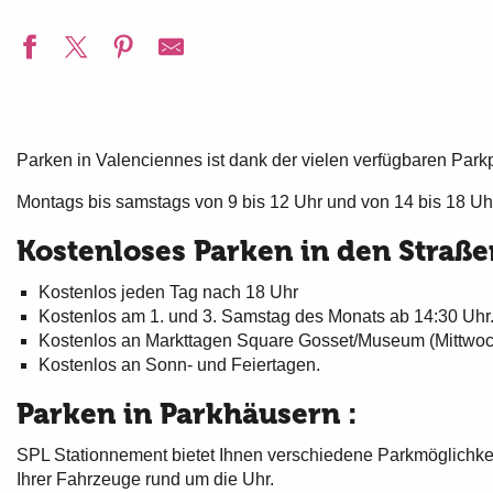
Parken in Valenciennes ist dank der vielen verfügbaren Park
Montags bis samstags von 9 bis 12 Uhr und von 14 bis 18 Uhr
Kostenloses Parken in den Straße
Kostenlos jeden Tag nach 18 Uhr
Kostenlos am 1. und 3. Samstag des Monats ab 14:30 Uhr
Kostenlos an Markttagen Square Gosset/Museum (Mittwo
Kostenlos an Sonn- und Feiertagen.
Parken in Parkhäusern :
SPL Stationnement bietet Ihnen verschiedene Parkmöglichkei
Ihrer Fahrzeuge rund um die Uhr.