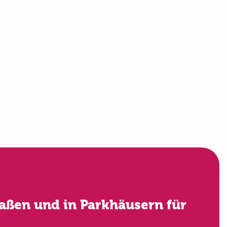
raßen und in Parkhäusern für