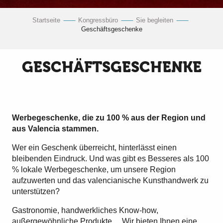
Startseite
Kongressbüro
Sie begleiten
Geschäftsgeschenke
GESCHÄFTSGESCHENKE
Werbegeschenke, die zu 100 % aus der Region und
aus Valencia stammen.
Wer ein Geschenk überreicht, hinterlässt einen
bleibenden Eindruck. Und was gibt es Besseres als 100
% lokale Werbegeschenke, um unsere Region
aufzuwerten und das valencianische Kunsthandwerk zu
unterstützen?
Gastronomie, handwerkliches Know-how,
außergewöhnliche Produkte… Wir bieten Ihnen eine