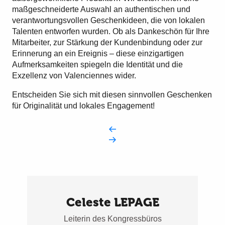
maßgeschneiderte Auswahl an authentischen und
verantwortungsvollen Geschenkideen, die von lokalen
Talenten entworfen wurden. Ob als Dankeschön für Ihre
Mitarbeiter, zur Stärkung der Kundenbindung oder zur
Erinnerung an ein Ereignis – diese einzigartigen
Aufmerksamkeiten spiegeln die Identität und die
Exzellenz von Valenciennes wider.
Entscheiden Sie sich mit diesen sinnvollen Geschenken
für Originalität und lokales Engagement!
Celeste LEPAGE
Leiterin des Kongressbüros