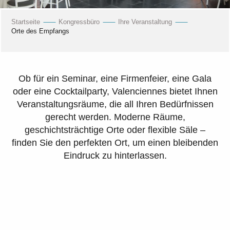
Startseite
Kongressbüro
Ihre Veranstaltung
Orte des Empfangs
Ob für ein Seminar, eine Firmenfeier, eine Gala
oder eine Cocktailparty, Valenciennes bietet Ihnen
Veranstaltungsräume, die all Ihren Bedürfnissen
gerecht werden. Moderne Räume,
geschichtsträchtige Orte oder flexible Säle –
finden Sie den perfekten Ort, um einen bleibenden
Eindruck zu hinterlassen.