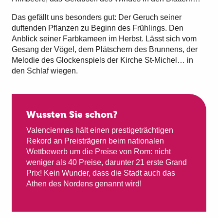
Das gefällt uns besonders gut: Der Geruch seiner
duftenden Pflanzen zu Beginn des Frühlings. Den
Anblick seiner Farbkameen im Herbst. Lässt sich vom
Gesang der Vögel, dem Plätschern des Brunnens, der
Melodie des Glockenspiels der Kirche St-Michel… in
den Schlaf wiegen.
Wussten Sie schon?
Valenciennes hält einen prestigeträchtigen
Rekord an Preisträgern beim nationalen
Wettbewerb um die Preise von Rom: nicht
weniger als 40 Preise, darunter 21 erste Grand
Prix! Kein Wunder, dass die Stadt auch das
Athen des Nordens genannt wird!