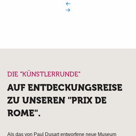
DIE "KÜNSTLERRUNDE"
AUF ENTDECKUNGSREISE
ZU UNSEREN "PRIX DE
ROME".
Als das von Paul Dusart entworfene neue Museum