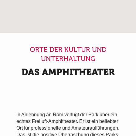
ORTE DER KULTUR UND
UNTERHALTUNG
DAS AMPHITHEATER
In Anlehnung an Rom verfügt der Park über ein
echtes Freiluft-Amphitheater. Er ist ein beliebter
Ort für professionelle und Amateuraufführungen.
Das ist die positive Überraschung dieses Parks