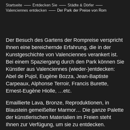
Startseite
Entdecken Sie
Städte & Dörfer
Valenciennes entdecken
Der Park der Preise von Rom
Der Besuch des Gartens der Rompreise verspricht
Ihnen eine bereichernde Erfahrung, die in der
Kunstgeschichte von Valenciennes verankert ist.
Bei einem Spaziergang durch den Park können Sie
Künstler aus Valenciennes (wieder-)entdecken:
Abel de Pujol, Eugène Bozza, Jean-Baptiste
Carpeaux, Alphonse Terroir, Francis Burette,
Ernest-Eugène Hiolle, …etc.
Emaillierte Lava, Bronze, Reproduktionen, in
Blaustein gemeißelter Marmor… Die ganze Palette
der künstlerischen Materialien im Freien steht
Ihnen zur Verfügung, um sie zu entdecken.