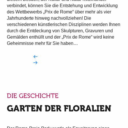
verbindet, können Sie die Entstehung und Entwicklung
des Wettbewerbs „Prix de Rome“ über mehr als vier
Jahrhunderte hinweg nachvollziehen! Die
verschiedenen künstlerischen Disziplinen werden Ihnen
durch die Entdeckung von Skulpturen, Gravuren und
Gemälden enthüllt und der „Prix de Rome“ wird keine
Geheimnisse mehr für Sie haben…
DIE GESCHICHTE
GARTEN DER FLORALIEN