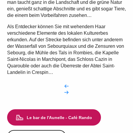
man taucht ganz in die Landschaft und die grüne Natur
ein, genießt schattige Abschnitte und es gibt sogar Tiere,
die einem beim Vorbeifahren zusehen…
Als Entdecker können Sie mit wehendem Haar
verschiedene Elemente des lokalen Kulturerbes
erkunden. Auf der Strecke befinden sich unter anderem
der Wasserfall von Sebourquiaux und die Zensuren von
Sebourg, die Mühle des Tals in Rombies, die Kapelle
Saint-Nicolas in Marchipont, das Schloss Cazin in
Quarouble oder auch die Überreste der Abtei Saint-
Landelin in Crespin…
Le bar de l'Aunelle - Café Rando