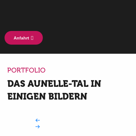
Anfahrt
PORTFOLIO
DAS AUNELLE-TAL IN
EINIGEN BILDERN