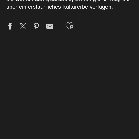
über ein erstaunliches Kulturerbe verfügen.
Ajouter aux fav