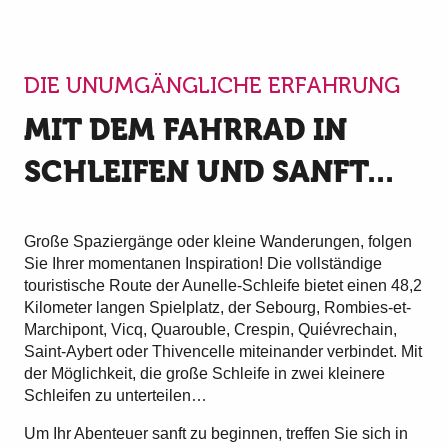
DIE UNUMGÄNGLICHE ERFAHRUNG
MIT DEM FAHRRAD IN
SCHLEIFEN UND SANFT...
Große Spaziergänge oder kleine Wanderungen, folgen
Sie Ihrer momentanen Inspiration! Die vollständige
touristische Route der Aunelle-Schleife bietet einen 48,2
Kilometer langen Spielplatz, der Sebourg, Rombies-et-
Marchipont, Vicq, Quarouble, Crespin, Quiévrechain,
Saint-Aybert oder Thivencelle miteinander verbindet. Mit
der Möglichkeit, die große Schleife in zwei kleinere
Schleifen zu unterteilen…
Um Ihr Abenteuer sanft zu beginnen, treffen Sie sich in