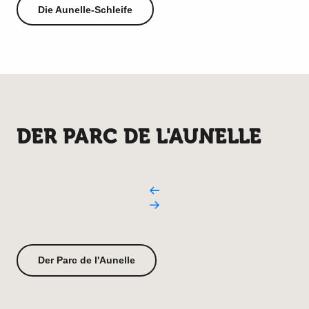
Die Aunelle-Schleife
DER PARC DE L'AUNELLE
Der Parc de l'Aunelle