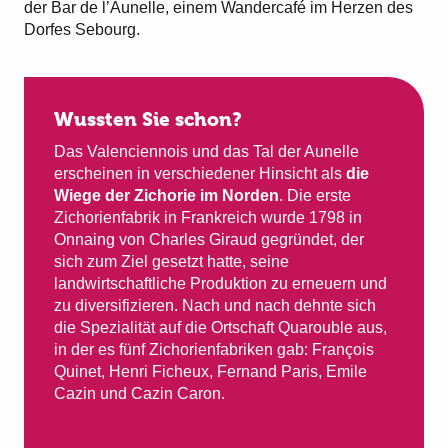
der Bar de l’Aunelle, einem Wandercafé im Herzen des
Dorfes Sebourg.
Wussten Sie schon?
Das Valenciennois und das Tal der Aunelle
erscheinen in verschiedener Hinsicht als
die
Wiege der Zichorie im Norden
. Die erste
Zichorienfabrik in Frankreich wurde 1798 in
Onnaing von Charles Giraud gegründet, der
sich zum Ziel gesetzt hatte, seine
landwirtschaftliche Produktion zu erneuern und
zu diversifizieren. Nach und nach dehnte sich
die Spezialität auf die Ortschaft Quarouble aus,
in der es fünf Zichorienfabriken gab: François
Quinet, Henri Ficheux, Fernand Paris, Emile
Cazin und Cazin Caron.