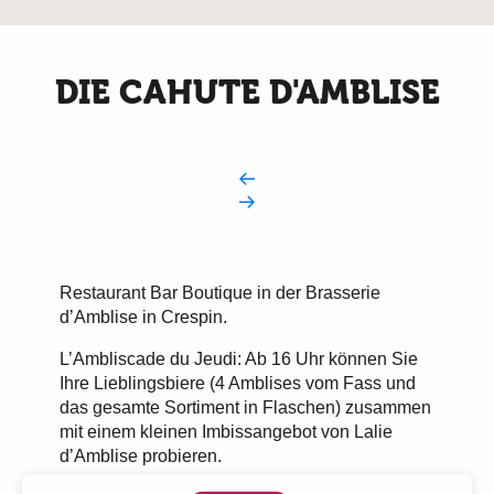
DIE CAHUTE D'AMBLISE
Restaurant Bar Boutique in der Brasserie
d’Amblise in Crespin.
L’Ambliscade du Jeudi: Ab 16 Uhr können Sie
Ihre Lieblingsbiere (4 Amblises vom Fass und
das gesamte Sortiment in Flaschen) zusammen
mit einem kleinen Imbissangebot von Lalie
d’Amblise probieren.