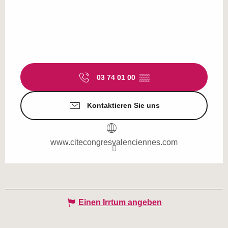
03 74 01 00
▒▒
Kontaktieren Sie uns
www.citecongresvalenciennes.com
Einen Irrtum angeben