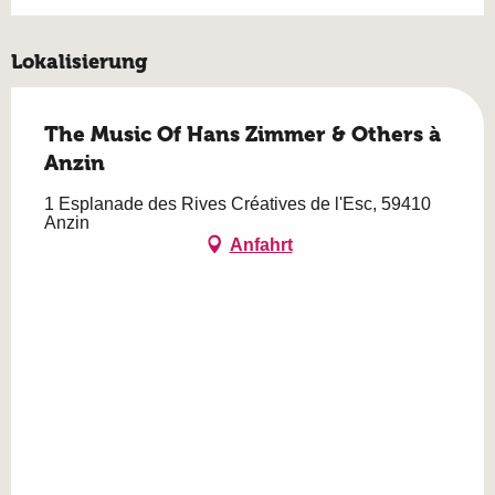
Lokalisierung
The Music Of Hans Zimmer & Others à
Anzin
1 Esplanade des Rives Créatives de l'Esc, 59410
Anzin
Anfahrt