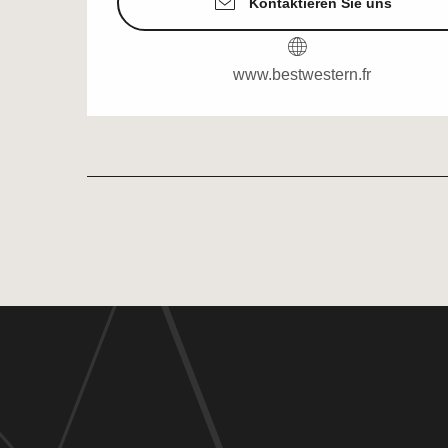
Kontaktieren Sie uns
www.bestwestern.fr