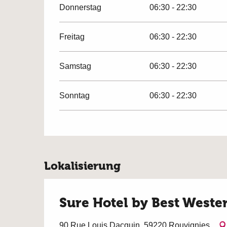
Donnerstag
06:30 - 22:30
Freitag
06:30 - 22:30
Samstag
06:30 - 22:30
Sonntag
06:30 - 22:30
Lokalisierung
Sure Hotel by Best Weste
90 Rue Louis Dacquin, 59220 Rouvignies