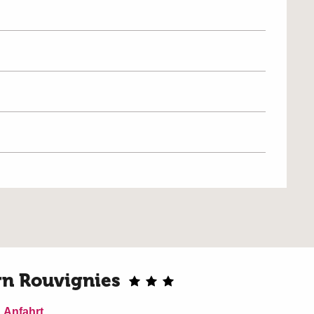
rn Rouvignies
Anfahrt