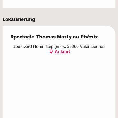
Lokalisierung
Spectacle Thomas Marty au Phénix
Boulevard Henri Harpignies, 59300 Valenciennes
Anfahrt