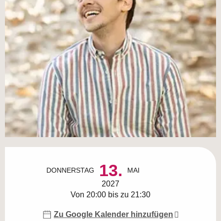
Öffnungszeiten & Kontaktdaten
13.
DONNERSTAG
MAI
2027
Von 20:00 bis zu 21:30
Zu Google Kalender hinzufügen