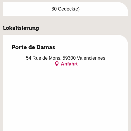
30 Gedeck(e)
Lokalisierung
Porte de Damas
54 Rue de Mons, 59300 Valenciennes
Anfahrt