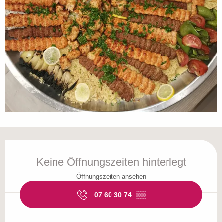
Öffnungszeiten & Kontaktdaten
Keine Öffnungszeiten hinterlegt
Öffnungszeiten ansehen
07 60 30 74
▒▒