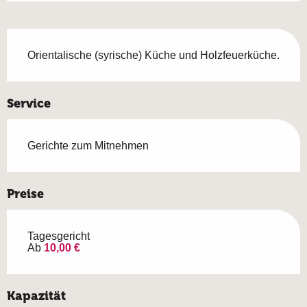
Beschreibung
Orientalische (syrische) Küche und Holzfeuerküche.
Service
Gerichte zum Mitnehmen
Preise
Tagesgericht
Ab
10,00 €
Kapazität