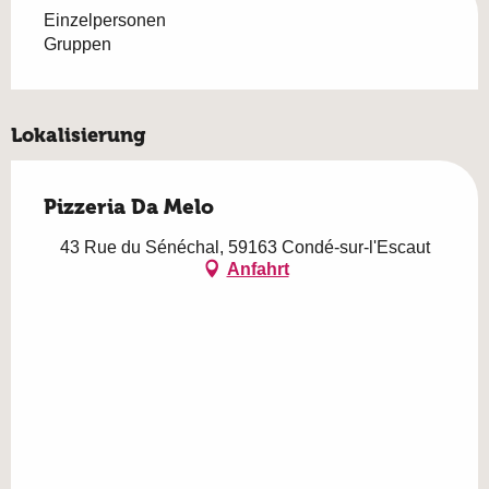
Einzelpersonen
Gruppen
Lokalisierung
Pizzeria Da Melo
43 Rue du Sénéchal, 59163 Condé-sur-l'Escaut
Anfahrt