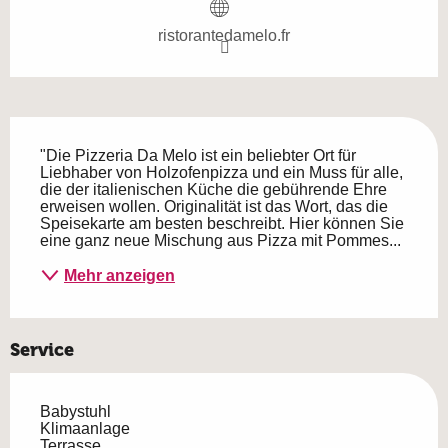
ristorantedamelo.fr
Beschreibung
"Die Pizzeria Da Melo ist ein beliebter Ort für 
Liebhaber von Holzofenpizza und ein Muss für alle, 
die der italienischen Küche die gebührende Ehre 
erweisen wollen. Originalität ist das Wort, das die 
Speisekarte am besten beschreibt. Hier können Sie 
eine ganz neue Mischung aus Pizza mit Pommes...
Mehr anzeigen
Service
Babystuhl
Klimaanlage
Terrasse