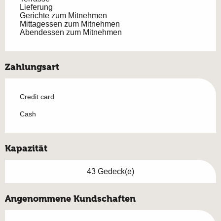
Lieferung
Gerichte zum Mitnehmen
Mittagessen zum Mitnehmen
Abendessen zum Mitnehmen
Zahlungsart
Credit card
Cash
Kapazität
43 Gedeck(e)
Angenommene Kundschaften