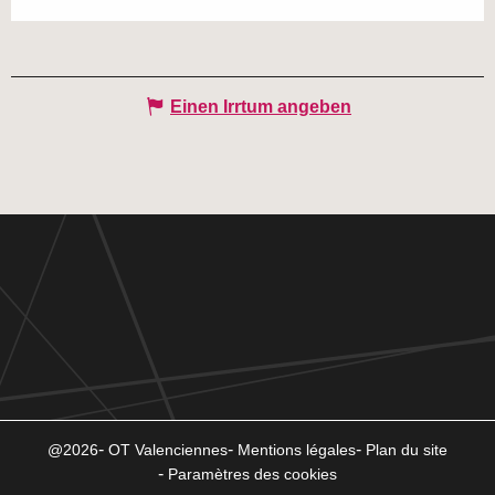
Einen Irrtum angeben
@2026
OT Valenciennes
Mentions légales
Plan du site
Paramètres des cookies