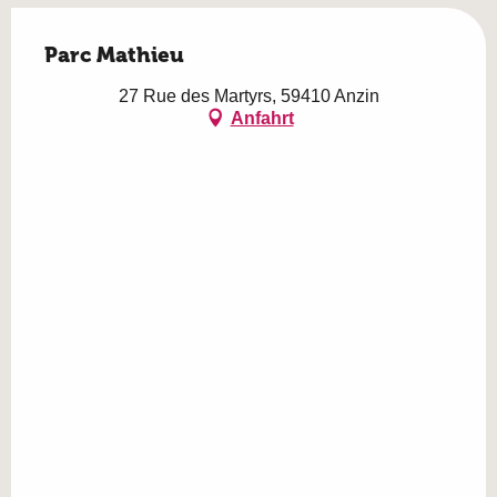
Parc Mathieu
27 Rue des Martyrs, 59410 Anzin
Anfahrt