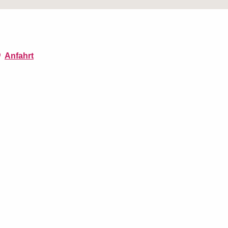
Anfahrt