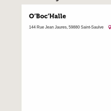
O’Boc’Halle
144 Rue Jean Jaures, 59880 Saint-Saulve