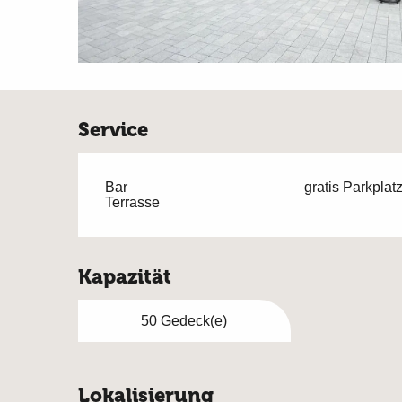
Service
Bar
gratis Parkplat
Terrasse
Kapazität
50 Gedeck(e)
Lokalisierung