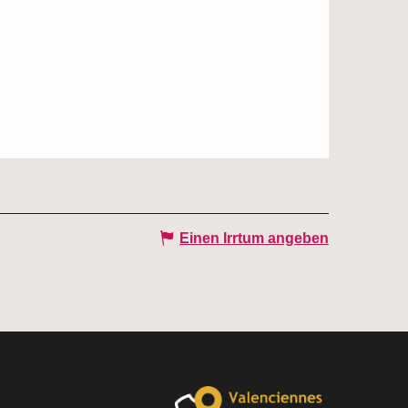
Einen Irrtum angeben