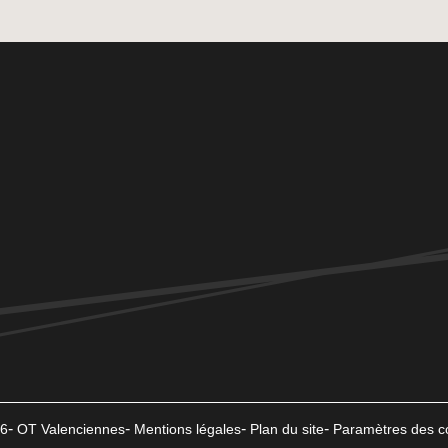
6
OT Valenciennes
Mentions légales
Plan du site
Paramètres des c