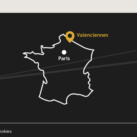
ookies