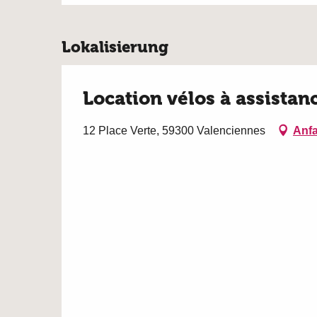
Lokalisierung
Location vélos à assistan
12 Place Verte, 59300 Valenciennes
Anfa