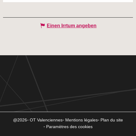
Einen Irrtum angeben
@2026
OT Valenciennes
Mentions légales
Plan du site
Paramètres des cookies