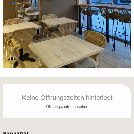
Öffnungszeiten & Kontaktdaten
Keine Öffnungszeiten hinterlegt
Öffnungszeiten ansehen
Kapazität