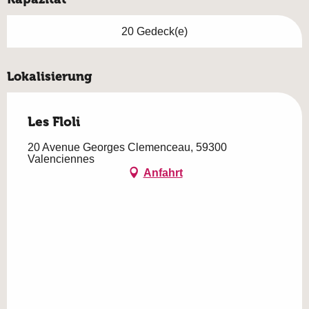
20 Gedeck(e)
Lokalisierung
Les Floli
20 Avenue Georges Clemenceau, 59300
Valenciennes
Anfahrt