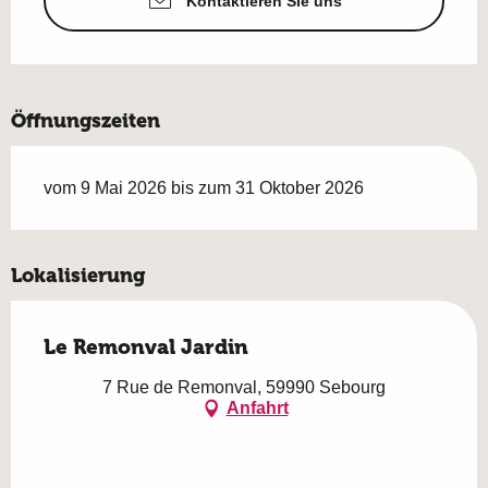
Kontaktieren Sie uns
Öffnungszeiten
vom 9 Mai 2026 bis zum 31 Oktober 2026
Lokalisierung
Le Remonval Jardin
7 Rue de Remonval, 59990 Sebourg
Anfahrt