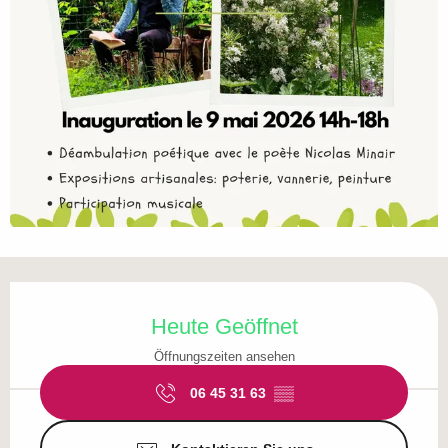
Öffnungszeiten & Kontaktdaten
Heute Geöffnet
Öffnungszeiten ansehen
06 45 31 63
▒▒