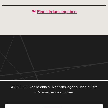
Einen Irrtum angeben
@2026
OT Valenciennes
Mentions légales
Plan du site
Paramètres des cookies