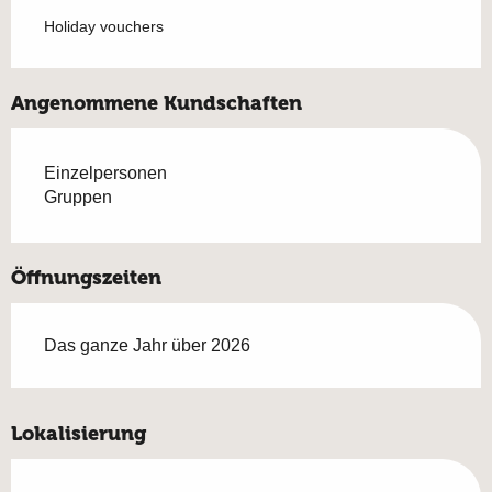
Holiday vouchers
Angenommene Kundschaften
Einzelpersonen
Gruppen
Öffnungszeiten
Das ganze Jahr über 2026
Lokalisierung