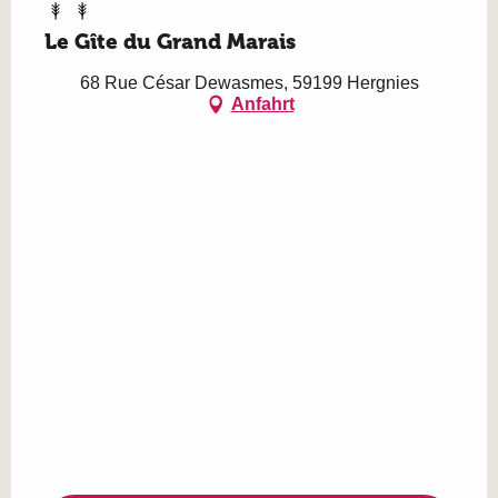
Le Gîte du Grand Marais
68 Rue César Dewasmes, 59199 Hergnies
Anfahrt