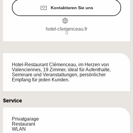
Kontaktieren Sie uns
hotel-clemenceau.fr
Beschreibung
Hotel-Restaurant Clémenceau, im Herzen von 
Valenciennes, 19 Zimmer, ideal für Aufenthalte, 
Seminare und Veranstaltungen, persönlicher 
Empfang für jeden Kunden.
Service
Privatgarage
Restaurant
WLAN