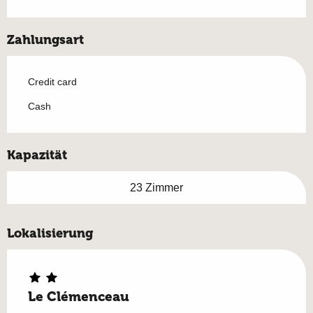
Zahlungsart
Credit card
Cash
Kapazität
23 Zimmer
Lokalisierung
Le Clémenceau