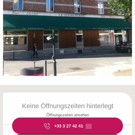
Öffnungszeiten & Kontaktdaten
Keine Öffnungszeiten hinterlegt
Öffnungszeiten ansehen
+33 3 27 42 41
▒▒