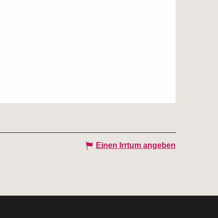
Einen Irrtum angeben