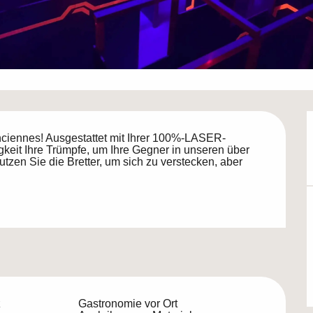
ciennes! Ausgestattet mit Ihrer 100%-LASER-
eit Ihre Trümpfe, um Ihre Gegner in unseren über 
zen Sie die Bretter, um sich zu verstecken, aber 
z
Gastronomie vor Ort