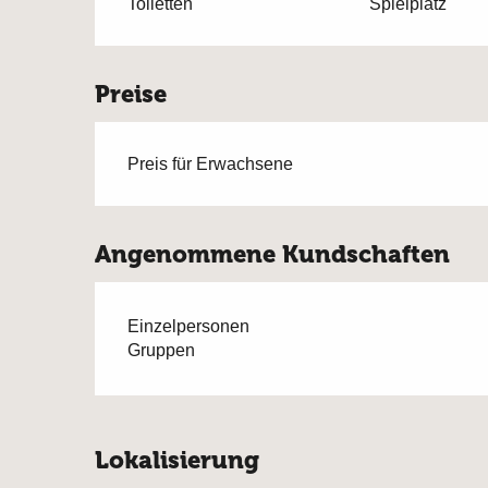
Toiletten
Spielplatz
Preise
Preis für Erwachsene
Angenommene Kundschaften
Einzelpersonen
Gruppen
Lokalisierung