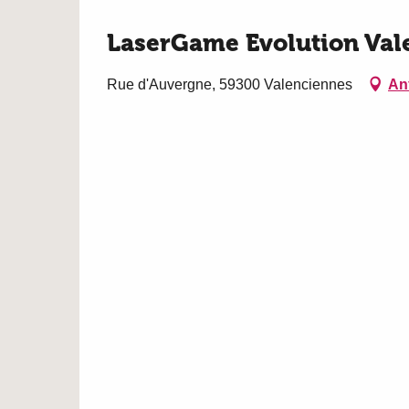
LaserGame Evolution Val
Rue d'Auvergne, 59300 Valenciennes
An