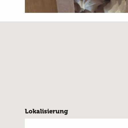
Lokalisierung