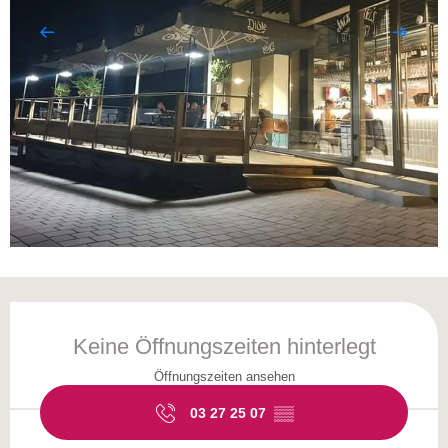
Öffnungszeiten & Kontaktdaten
Keine Öffnungszeiten hinterlegt
Öffnungszeiten ansehen
03 27 25 07
▒▒