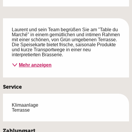
Beschreibung
Laurent und sein Team begrüßen Sie am "Table du 
Marché" in einem gemütlichen und intimen Rahmen 
mit einer schönen, von Grün umgebenen Terrasse. 
Die Speisekarte bietet frische, saisonale Produkte 
und kurze Transportwege in einer neu 
interpretierten Brasserie.
Mehr anzeigen
Service
Klimaanlage
Terrasse
Zahlungsart