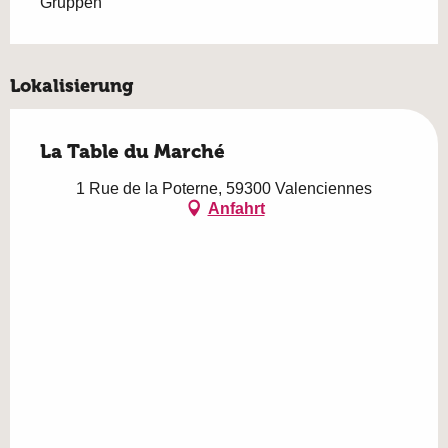
Gruppen
Lokalisierung
La Table du Marché
1 Rue de la Poterne, 59300 Valenciennes
Anfahrt