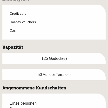
Credit card
Holiday vouchers
Cash
Kapazität
125 Gedeck(e)
50 Auf der Terrasse
Angenommene Kundschaften
Einzelpersonen