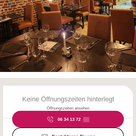
Öffnungszeiten & Kontaktdaten
Keine Öffnungszeiten hinterlegt
Öffnungszeiten ansehen
06 34 13 72
▒▒