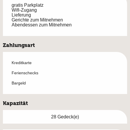
gratis Parkplatz
Wifi-Zugang
Lieferung
Gerichte zum Mitnehmen
Abendessen zum Mitnehmen
Zahlungsart
Kreditkarte
Ferienschecks
Bargeld
Kapazität
28 Gedeck(e)