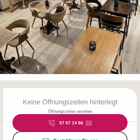
Öffnungszeiten & Kontaktdaten
Keine Öffnungszeiten hinterlegt
Öffnungszeiten ansehen
07 67 14 86
▒▒