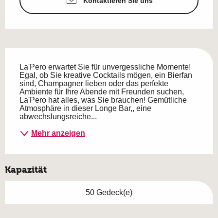
Kontaktieren Sie uns
Beschreibung
La'Pero erwartet Sie für unvergessliche Momente! 
Egal, ob Sie kreative Cocktails mögen, ein Bierfan 
sind, Champagner lieben oder das perfekte 
Ambiente für Ihre Abende mit Freunden suchen, 
La'Pero hat alles, was Sie brauchen! Gemütliche 
Atmosphäre in dieser Longe Bar,, eine 
abwechslungsreiche...
Mehr anzeigen
Kapazität
50 Gedeck(e)