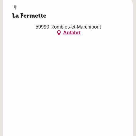
La Fermette
59990 Rombies-et-Marchipont
Anfahrt