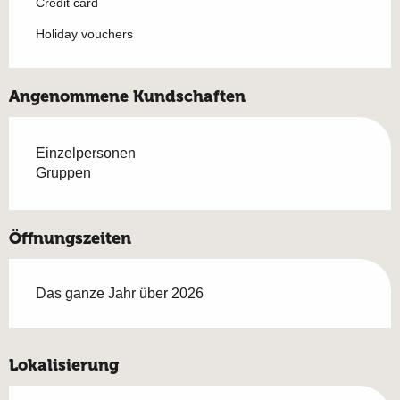
Credit card
Holiday vouchers
Angenommene Kundschaften
Einzelpersonen
Gruppen
Öffnungszeiten
Das ganze Jahr über 2026
Lokalisierung