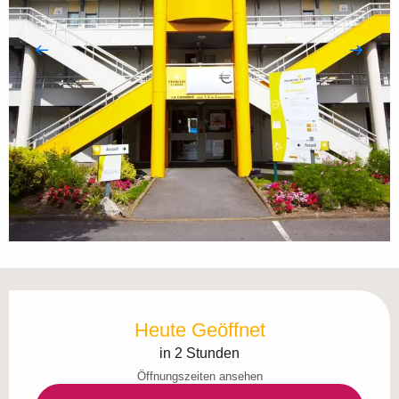
Öffnungszeiten & Kontaktdaten
Heute Geöffnet
in 2 Stunden
Öffnungszeiten ansehen