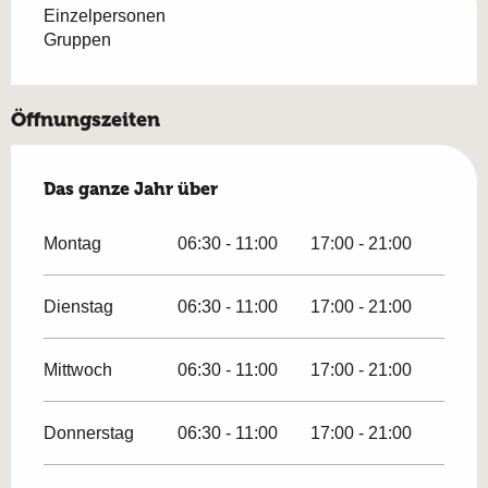
Einzelpersonen
Gruppen
Öffnungszeiten
Das ganze Jahr über
Das ganze Jahr über
Montag
06:30 - 11:00
17:00 - 21:00
Dienstag
06:30 - 11:00
17:00 - 21:00
Mittwoch
06:30 - 11:00
17:00 - 21:00
Donnerstag
06:30 - 11:00
17:00 - 21:00