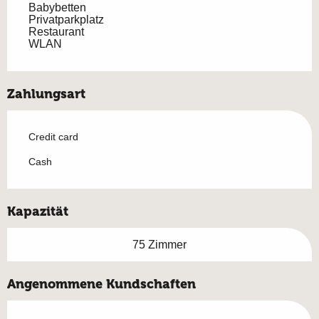
Babybetten
Privatparkplatz
Restaurant
WLAN
Zahlungsart
Credit card
Cash
Kapazität
75 Zimmer
Angenommene Kundschaften