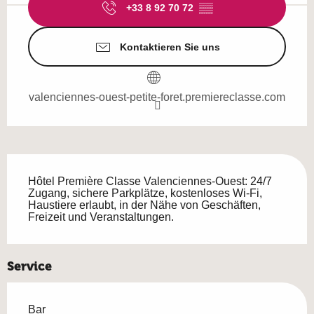
+33 8 92 70 72
▒▒
Kontaktieren Sie uns
valenciennes-ouest-petite-foret.premiereclasse.com
Beschreibung
Hôtel Première Classe Valenciennes-Ouest: 24/7 
Zugang, sichere Parkplätze, kostenloses Wi-Fi, 
Haustiere erlaubt, in der Nähe von Geschäften, 
Freizeit und Veranstaltungen.
Service
Bar