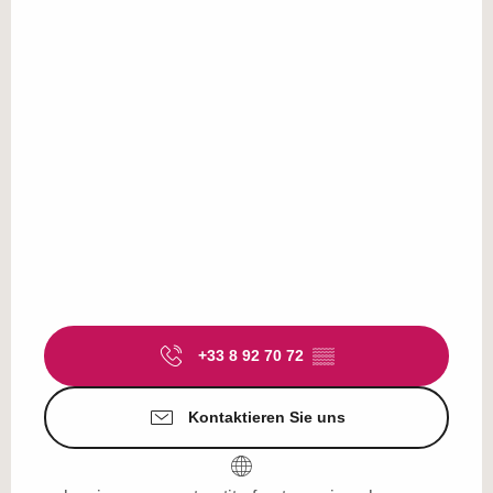
+33 8 92 70 72
▒▒
Kontaktieren Sie uns