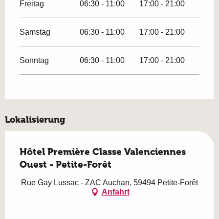
Freitag
06:30 - 11:00
17:00 - 21:00
Samstag
06:30 - 11:00
17:00 - 21:00
Sonntag
06:30 - 11:00
17:00 - 21:00
Lokalisierung
Hôtel Première Classe Valenciennes
Ouest - Petite-Forêt
Rue Gay Lussac - ZAC Auchan, 59494 Petite-Forêt
Anfahrt