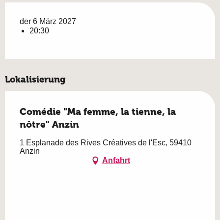
der 6 März 2027
20:30
Lokalisierung
Comédie "Ma femme, la tienne, la
nôtre" Anzin
1 Esplanade des Rives Créatives de l'Esc, 59410
Anzin
Anfahrt