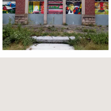
Orte von Interesse