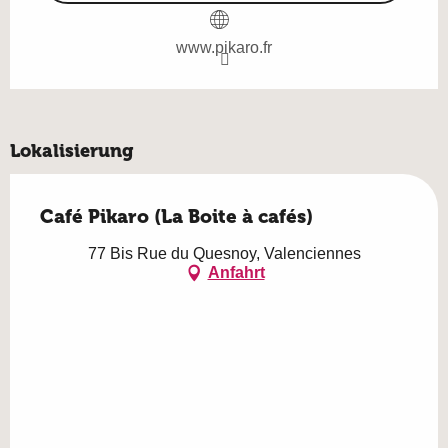
www.pikaro.fr
Lokalisierung
Café Pikaro (La Boite à cafés)
77 Bis Rue du Quesnoy, Valenciennes
Anfahrt