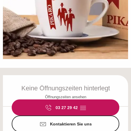
Öffnungszeiten & Kontaktdaten
Keine Öffnungszeiten hinterlegt
Öffnungszeiten ansehen
03 27 29 42
▒▒
Kontaktieren Sie uns