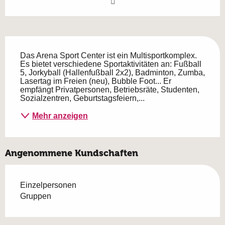
Beschreibung
Das Arena Sport Center ist ein Multisportkomplex. 
Es bietet verschiedene Sportaktivitäten an: Fußball 
5, Jorkyball (Hallenfußball 2x2), Badminton, Zumba, 
Lasertag im Freien (neu), Bubble Foot... Er 
empfängt Privatpersonen, Betriebsräte, Studenten, 
Sozialzentren, Geburtstagsfeiern,...
Mehr anzeigen
Angenommene Kundschaften
Einzelpersonen
Gruppen