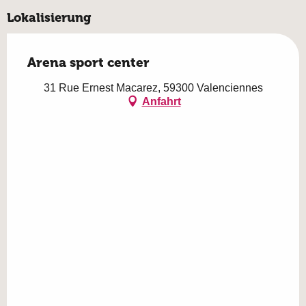
Lokalisierung
Arena sport center
31 Rue Ernest Macarez, 59300 Valenciennes
Anfahrt