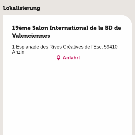
Lokalisierung
19ème Salon International de la BD de
Valenciennes
1 Esplanade des Rives Créatives de l'Esc, 59410
Anzin
Anfahrt