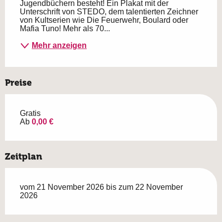
Jugendbüchern besteht! Ein Plakat mit der 
Unterschrift von STEDO, dem talentierten Zeichner 
von Kultserien wie Die Feuerwehr, Boulard oder 
Mafia Tuno! Mehr als 70...
Mehr anzeigen
Preise
Gratis
Ab
0,00 €
Zeitplan
vom 21 November 2026 bis zum 22 November
2026