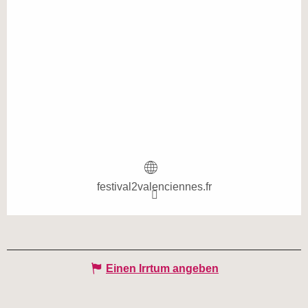
festival2valenciennes.fr
Einen Irrtum angeben