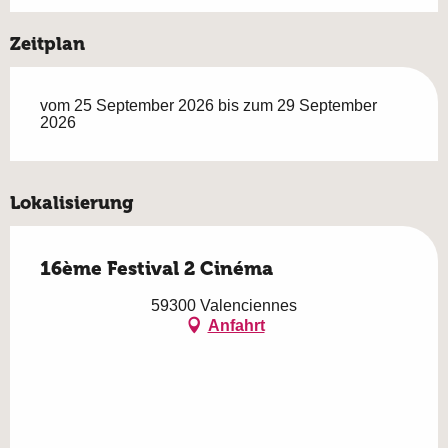
Zeitplan
vom 25 September 2026 bis zum 29 September
2026
Lokalisierung
16ème Festival 2 Cinéma
59300 Valenciennes
Anfahrt