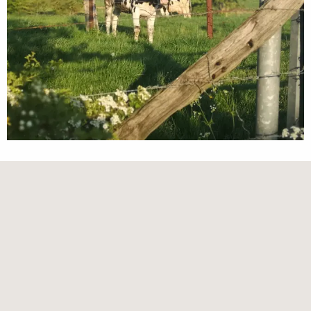
Points of interest