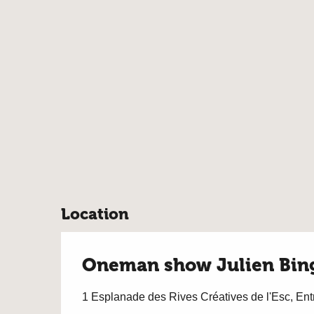
Location
Oneman show Julien Bing
1 Esplanade des Rives Créatives de l'Esc, Ent