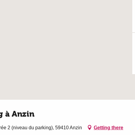
 à Anzin
rée 2 (niveau du parking), 59410 Anzin
Getting there