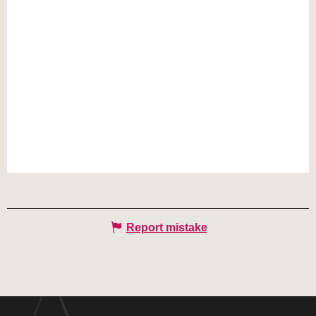
Report mistake