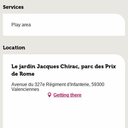
Services
Play area
Location
Le jardin Jacques Chirac, parc des Prix
de Rome
Avenue du 327e Régiment d'Infanterie, 59300
Valenciennes
Getting there